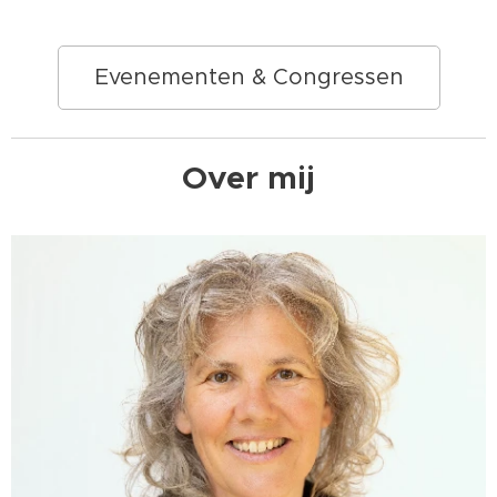
Evenementen & Congressen
Over mij