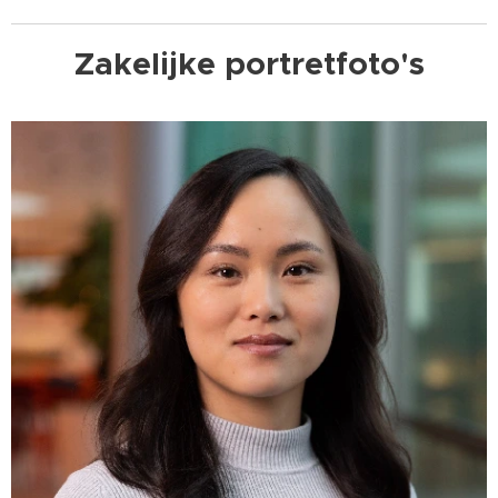
Zakelijke portretfoto's