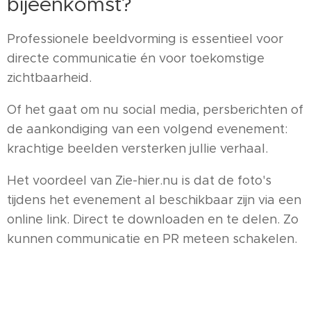
bijeenkomst?
Professionele beeldvorming is essentieel voor
directe communicatie én voor toekomstige
zichtbaarheid.
Of het gaat om nu social media, persberichten of
de aankondiging van een volgend evenement:
krachtige beelden versterken jullie verhaal.
Het voordeel van Zie-hier.nu is dat de foto's
tijdens het evenement al beschikbaar zijn via een
online link. Direct te downloaden en te delen. Zo
kunnen communicatie en PR meteen schakelen.