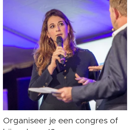
Organiseer je een congres of