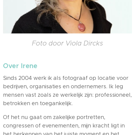
Foto door Viola Dircks
Over Irene
Sinds 2004 werk ik als fotograaf op locatie voor
bedrijven, organisaties en ondernemers. Ik leg
mensen vast zoals ze werkelijk zijn: professioneel,
betrokken en toegankelijk.
Of het nu gaat om zakelijke portretten,
congressen of evenementen, mijn kracht ligt in
het herkennen van het juiste moment en het