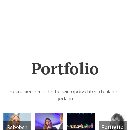
Portfolio
Bekijk hier een selectie van opdrachten die ik heb
gedaan.
Raboban
Portretfo