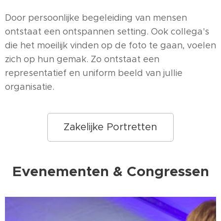
Door persoonlijke begeleiding van mensen
ontstaat een ontspannen setting. Ook collega's
die het moeilijk vinden op de foto te gaan, voelen
zich op hun gemak. Zo ontstaat een
representatief en uniform beeld van jullie
organisatie.
Zakelijke Portretten
Evenementen & Congressen