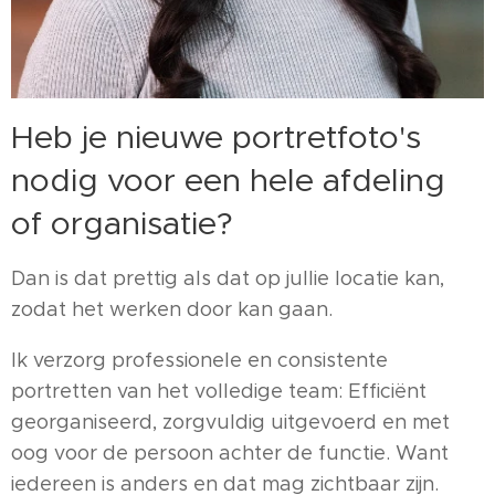
Heb je nieuwe portretfoto's
nodig voor een hele afdeling
of organisatie?
Dan is dat prettig als dat op jullie locatie kan,
zodat het werken door kan gaan.
Ik verzorg professionele en consistente
portretten van het volledige team: Efficiënt
georganiseerd, zorgvuldig uitgevoerd en met
oog voor de persoon achter de functie. Want
iedereen is anders en dat mag zichtbaar zijn.