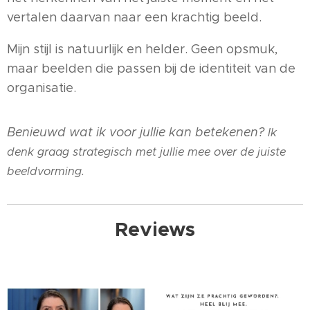
vertalen daarvan naar een krachtig beeld.
Mijn stijl is natuurlijk en helder. Geen opsmuk,
maar beelden die passen bij de identiteit van de
organisatie.
Benieuwd wat ik voor jullie kan betekenen?
Ik
denk graag strategisch met jullie mee over de juiste
beeldvorming.
Reviews