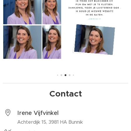
Contact
Irene Vijfvinkel
Achterdijk 15, 3981 HA Bunnik