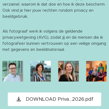
verzamel, waarom ik dat doe en hoe ik deze bescherm.
Ook vind je hier jouw rechten rondom privacy en
beeldgebruik.
Als fotograaf werk ik volgens de geldende
privacywetgeving (AVG), zodat jij en de mensen die ik
fotografeer kunnen vertrouwen op een veilige omgang
met gegevens en beeldmateriaal.
DOWNLOAD Priva...2026.pdf