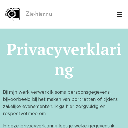
Zie-hier.nu
Privacyverklari
ng
Bij mijn werk verwerk ik soms persoonsgegevens,
bijvoorbeeld bij het maken van portretten of tijdens
zakelijke evenementen. Ik ga hier zorgvuldig en
respectvol mee om.
In deze privacyverklaring lees je welke gegevens ik